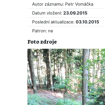
Autor záznamu: Petr Vomáčka
Datum vložení:
23.09.2015
Poslední aktualizace:
03.10.2015
Patron: ne
Foto zdroje