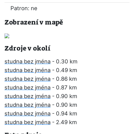
Patron: ne
Zobrazení v mapě
Zdroje v okolí
studna bez jména
- 0.30 km
studna bez jména
- 0.49 km
studna bez jména
- 0.86 km
studna bez jména
- 0.87 km
studna bez jména
- 0.90 km
studna bez jména
- 0.90 km
studna bez jména
- 0.94 km
studna bez jména
- 2.49 km