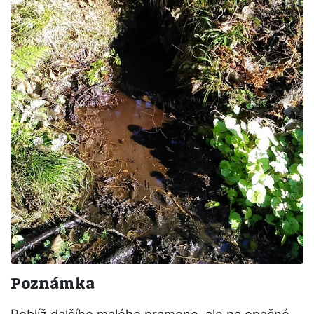
Poznámka