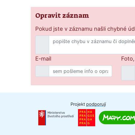
Opravit záznam
Pokud jste v záznamu našli chybné údaj
E-mail
Foto,
Projekt
podporují