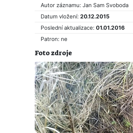
Autor záznamu: Jan Sam Svoboda
Datum vložení:
20.12.2015
Poslední aktualizace:
01.01.2016
Patron: ne
Foto zdroje