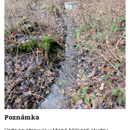
Poznámka