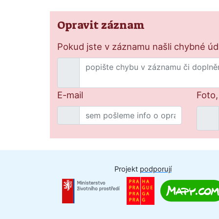
Opravit záznam
Pokud jste v záznamu našli chybné údaj
E-mail
Foto,
Projekt
podporují