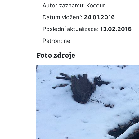
Autor záznamu: Kocour
Datum vložení:
24.01.2016
Poslední aktualizace:
13.02.2016
Patron: ne
Foto zdroje