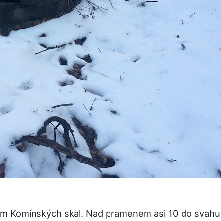
Komínských skal. Nad pramenem asi 10 do svahu d