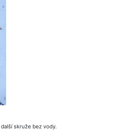
alší skruže bez vody.