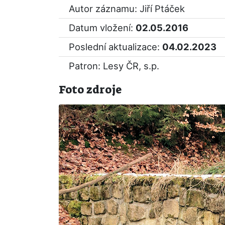
Autor záznamu: Jiří Ptáček
Datum vložení:
02.05.2016
Poslední aktualizace:
04.02.2023
Patron: Lesy ČR, s.p.
Foto zdroje