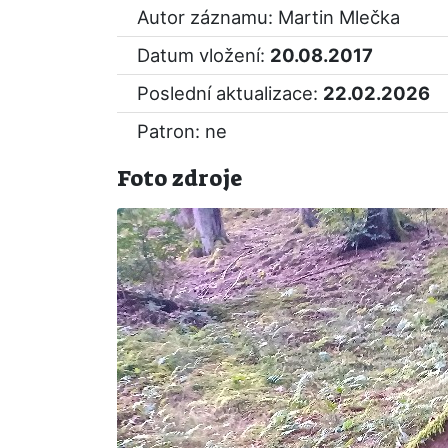
Autor záznamu: Martin Mlečka
Datum vložení:
20.08.2017
Poslední aktualizace:
22.02.2026
Patron: ne
Foto zdroje