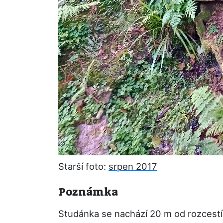
Starší foto:
srpen 2017
Poznámka
Studánka se nachází 20 m od rozcestí 