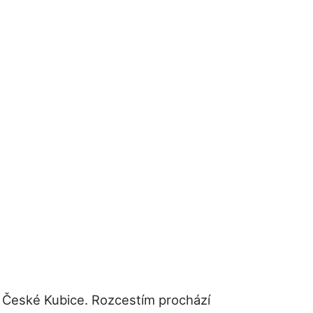
a České Kubice. Rozcestím prochází