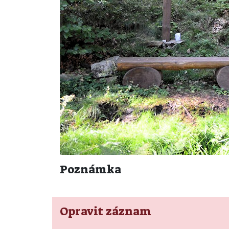
Poznámka
Opravit záznam