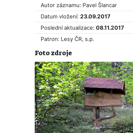
Autor záznamu: Pavel Šlancar
Datum vložení:
23.09.2017
Poslední aktualizace:
08.11.2017
Patron: Lesy ČR, s.p.
Foto zdroje