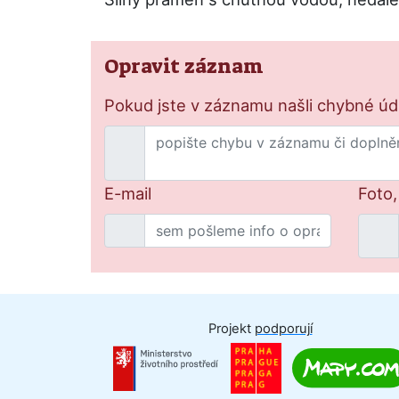
Opravit záznam
Pokud jste v záznamu našli chybné údaj
E-mail
Foto,
Projekt
podporují