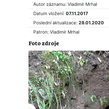
Autor záznamu: Vladimír Mrhal
Datum vložení:
07.11.2017
Poslední aktualizace:
28.01.2020
Patron: Vladimír Mrhal
Foto zdroje