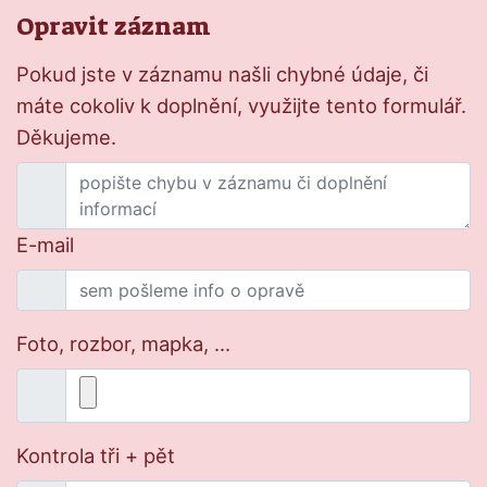
Opravit záznam
Pokud jste v záznamu našli chybné údaje, či
máte cokoliv k doplnění, využijte tento formulář.
Děkujeme.
E-mail
Foto, rozbor, mapka, ...
Kontrola tři + pět