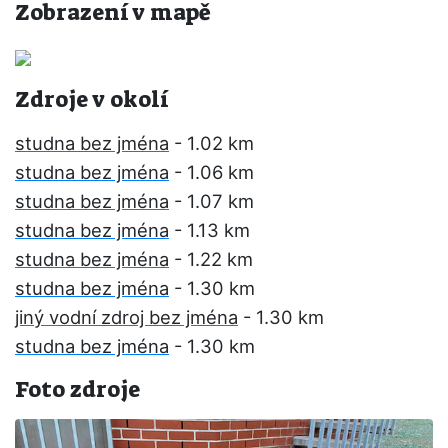
Zobrazení v mapě
Zdroje v okolí
studna bez jména
- 1.02 km
studna bez jména
- 1.06 km
studna bez jména
- 1.07 km
studna bez jména
- 1.13 km
studna bez jména
- 1.22 km
studna bez jména
- 1.30 km
jiný vodní zdroj bez jména
- 1.30 km
studna bez jména
- 1.30 km
Foto zdroje