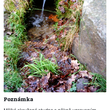
Poznámka