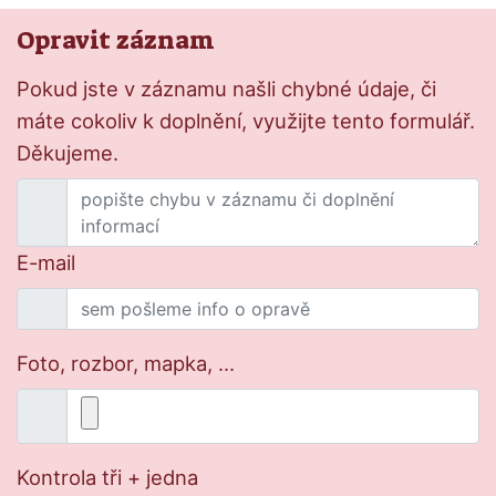
Opravit záznam
Pokud jste v záznamu našli chybné údaje, či
máte cokoliv k doplnění, využijte tento formulář.
Děkujeme.
E-mail
Foto, rozbor, mapka, ...
Kontrola tři + jedna