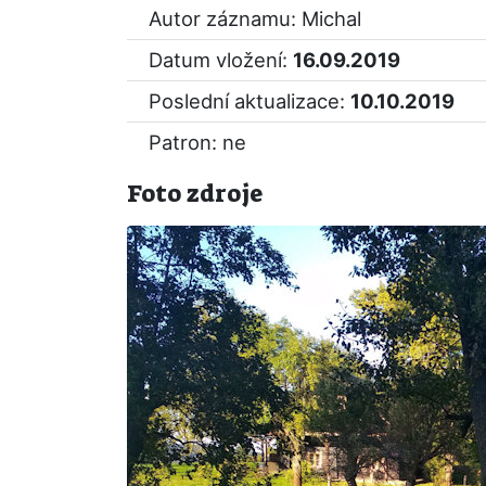
Autor záznamu: Michal
Datum vložení:
16.09.2019
Poslední aktualizace:
10.10.2019
Patron: ne
Foto zdroje