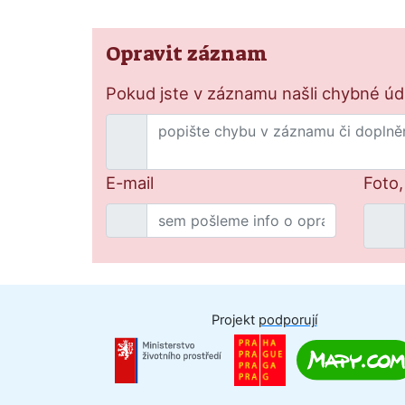
Opravit záznam
Pokud jste v záznamu našli chybné údaj
E-mail
Foto,
Projekt
podporují