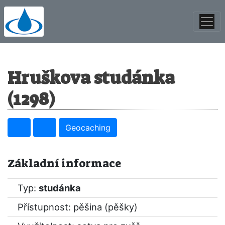
Hruškova studánka
(1298)
Geocaching
Základní informace
Typ:
studánka
Přístupnost: pěšina (pěšky)