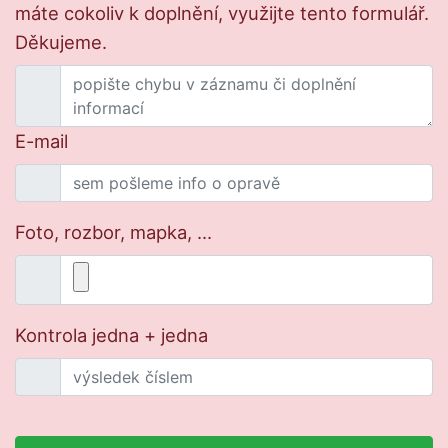
máte cokoliv k doplnění, využijte tento formulář.
Děkujeme.
E-mail
Foto, rozbor, mapka, ...
Kontrola jedna + jedna