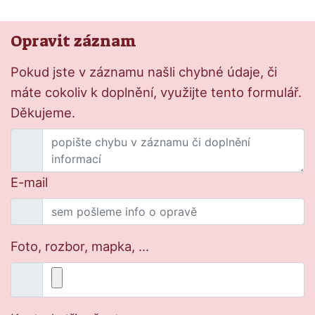
Opravit záznam
Pokud jste v záznamu našli chybné údaje, či
máte cokoliv k doplnění, využijte tento formulář.
Děkujeme.
E-mail
Foto, rozbor, mapka, ...