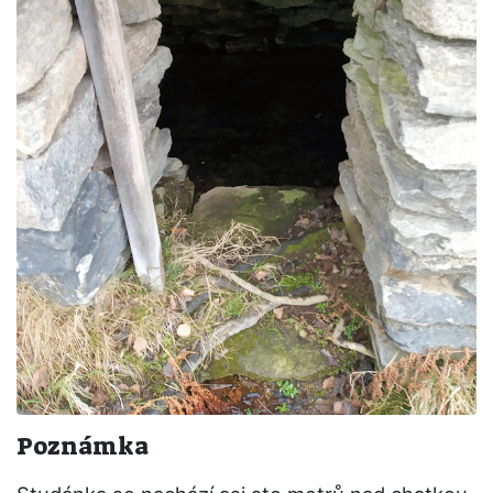
Poznámka