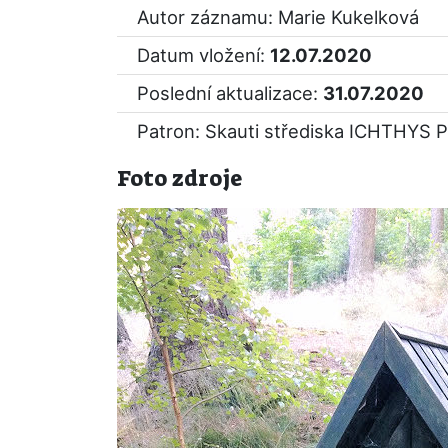
Autor záznamu: Marie Kukelková
Datum vložení:
12.07.2020
Poslední aktualizace:
31.07.2020
Patron: Skauti střediska ICHTHYS P
Foto zdroje