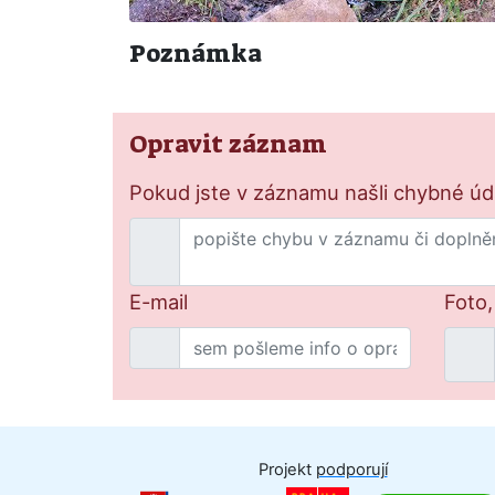
Poznámka
Opravit záznam
Pokud jste v záznamu našli chybné údaj
E-mail
Foto,
Projekt
podporují