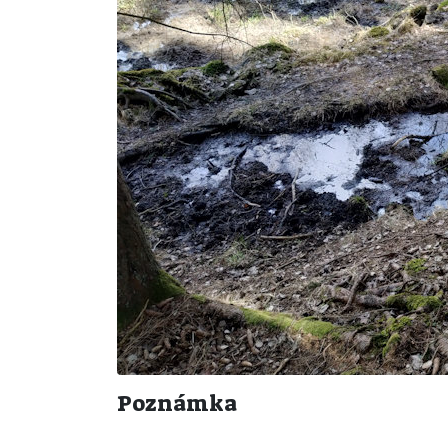
Poznámka