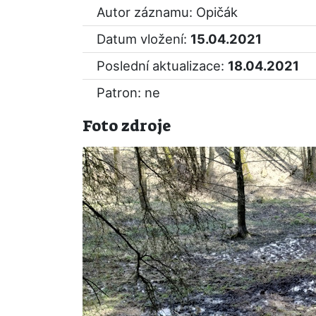
Autor záznamu: Opičák
Datum vložení:
15.04.2021
Poslední aktualizace:
18.04.2021
Patron: ne
Foto zdroje