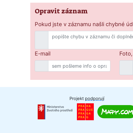
Opravit záznam
Pokud jste v záznamu našli chybné údaj
E-mail
Foto,
Projekt
podporují