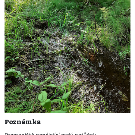
Poznámka