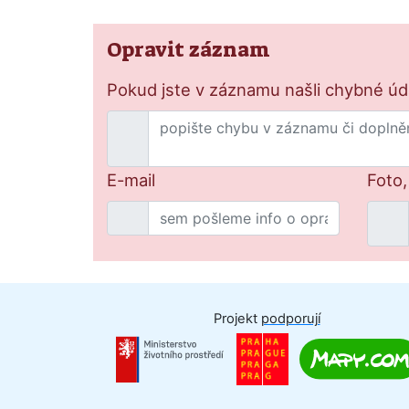
Opravit záznam
Pokud jste v záznamu našli chybné údaj
E-mail
Foto,
Projekt
podporují