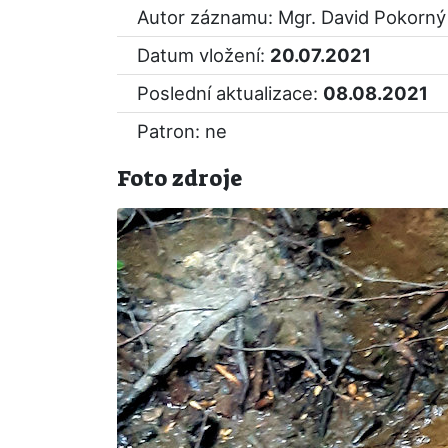
Autor záznamu: Mgr. David Pokorný
Datum vložení:
20.07.2021
Poslední aktualizace:
08.08.2021
Patron: ne
Foto zdroje