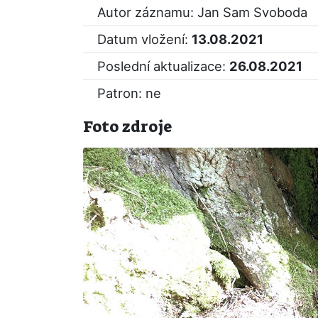
Autor záznamu: Jan Sam Svoboda
Datum vložení:
13.08.2021
Poslední aktualizace:
26.08.2021
Patron: ne
Foto zdroje