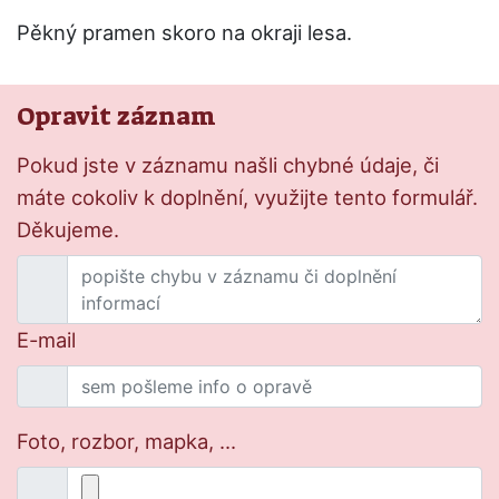
Pěkný pramen skoro na okraji lesa.
Opravit záznam
Pokud jste v záznamu našli chybné údaje, či
máte cokoliv k doplnění, využijte tento formulář.
Děkujeme.
E-mail
Foto, rozbor, mapka, ...