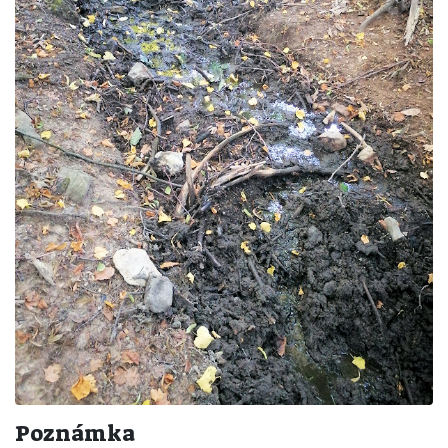
Poznámka