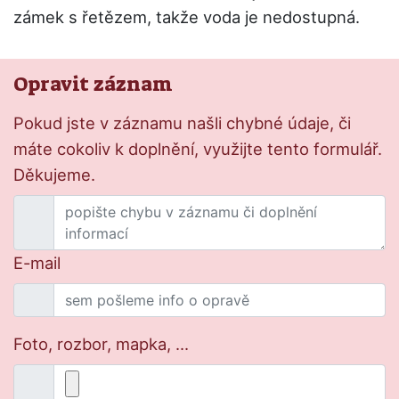
zámek s řetězem, takže voda je nedostupná.
Opravit záznam
Pokud jste v záznamu našli chybné údaje, či
máte cokoliv k doplnění, využijte tento formulář.
Děkujeme.
E-mail
Foto, rozbor, mapka, ...