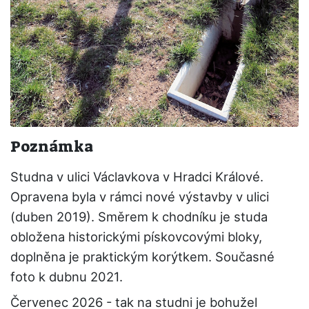
Poznámka
Studna v ulici Václavkova v Hradci Králové.
Opravena byla v rámci nové výstavby v ulici
(duben 2019). Směrem k chodníku je studa
obložena historickými pískovcovými bloky,
doplněna je praktickým korýtkem. Současné
foto k dubnu 2021.
Červenec 2026 - tak na studni je bohužel