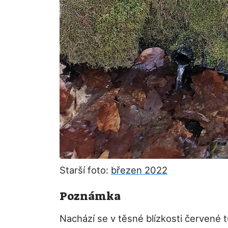
Starší foto:
březen 2022
Poznámka
Nachází se v těsné blízkosti červené 