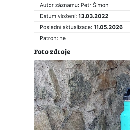
Autor záznamu: Petr Šimon
Datum vložení:
13.03.2022
Poslední aktualizace:
11.05.2026
Patron: ne
Foto zdroje