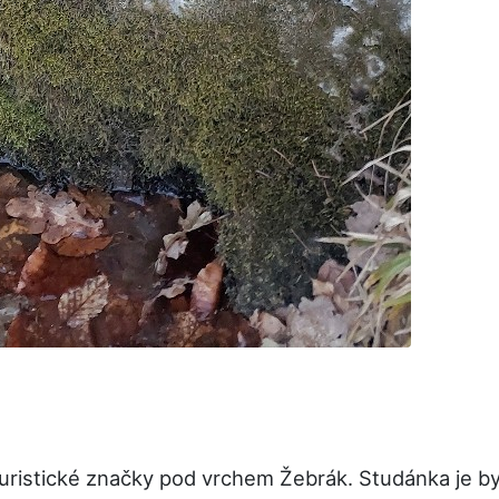
turistické značky pod vrchem Žebrák. Studánka je byt