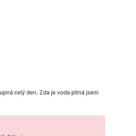
upná celý den. Zda je voda pitná jsem