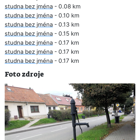
studna bez jména
- 0.08 km
studna bez jména
- 0.10 km
studna bez jména
- 0.13 km
studna bez jména
- 0.15 km
studna bez jména
- 0.17 km
studna bez jména
- 0.17 km
studna bez jména
- 0.17 km
Foto zdroje