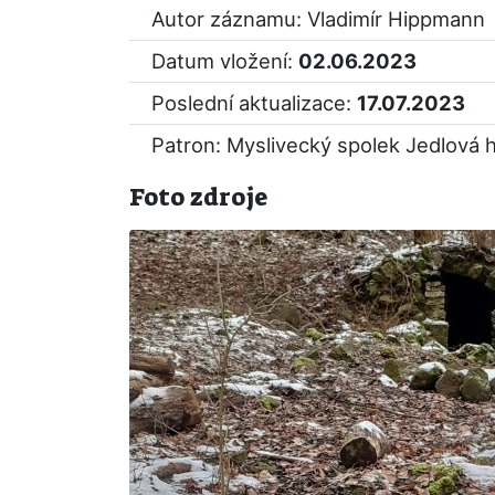
Autor záznamu: Vladimír Hippmann
Datum vložení:
02.06.2023
Poslední aktualizace:
17.07.2023
Patron: Myslivecký spolek Jedlová 
Foto zdroje