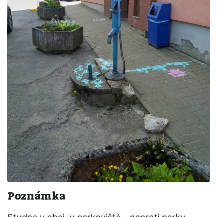
Poznámka