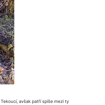
 Tekoucí, avšak patří spíše mezi ty