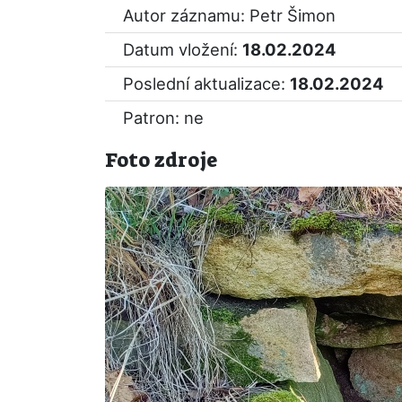
Autor záznamu: Petr Šimon
Datum vložení:
18.02.2024
Poslední aktualizace:
18.02.2024
Patron: ne
Foto zdroje