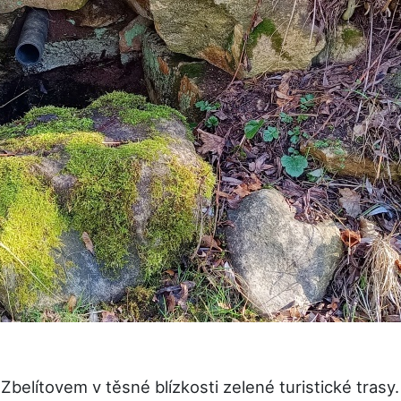
Zbelítovem v těsné blízkosti zelené turistické trasy.