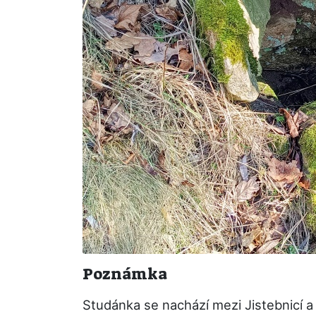
Poznámka
Studánka se nachází mezi Jistebnicí a 