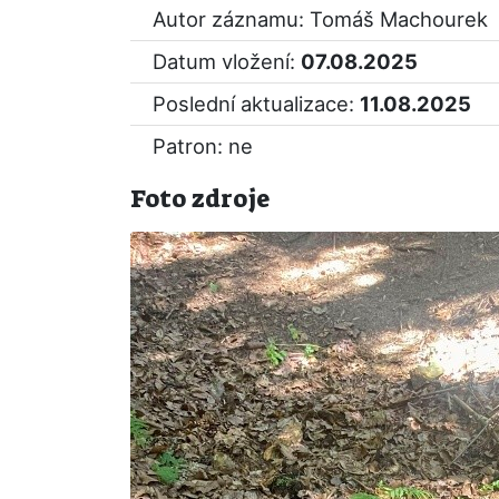
Autor záznamu: Tomáš Machourek
Datum vložení:
07.08.2025
Poslední aktualizace:
11.08.2025
Patron: ne
Foto zdroje