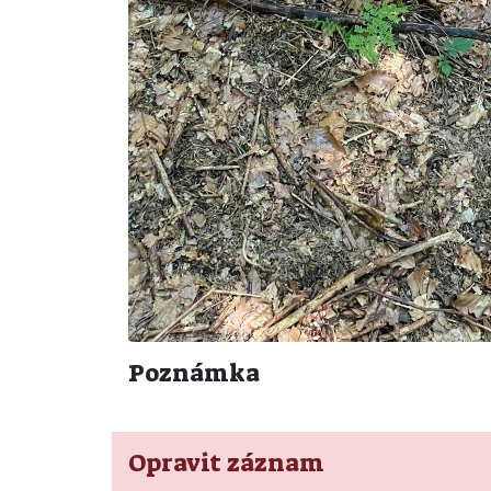
Poznámka
Opravit záznam