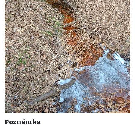
Poznámka