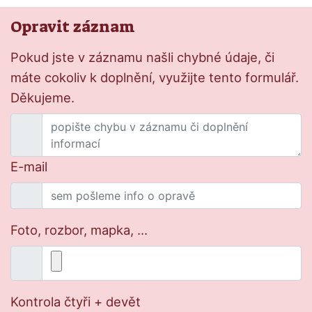
Opravit záznam
Pokud jste v záznamu našli chybné údaje, či
máte cokoliv k doplnění, využijte tento formulář.
Děkujeme.
E-mail
Foto, rozbor, mapka, ...
Kontrola čtyři + devět