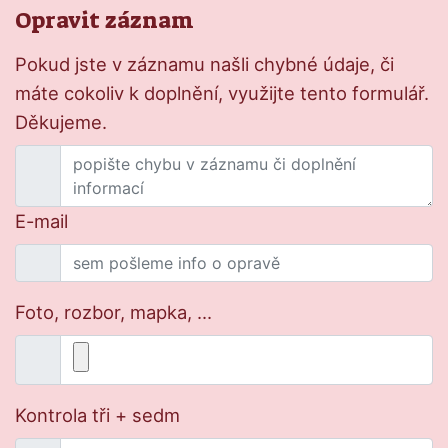
Opravit záznam
Pokud jste v záznamu našli chybné údaje, či
máte cokoliv k doplnění, využijte tento formulář.
Děkujeme.
E-mail
Foto, rozbor, mapka, ...
Kontrola tři + sedm