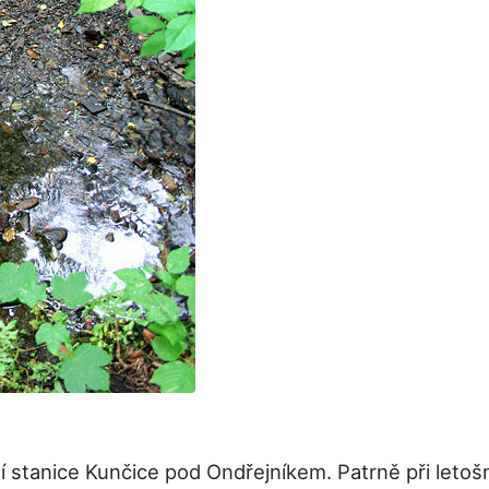
í stanice Kunčice pod Ondřejníkem. Patrně při leto