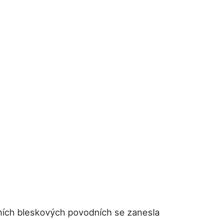
šních bleskových povodních se zanesla