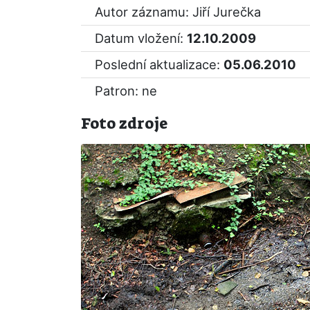
Autor záznamu: Jiří Jurečka
Datum vložení:
12.10.2009
Poslední aktualizace:
05.06.2010
Patron: ne
Foto zdroje