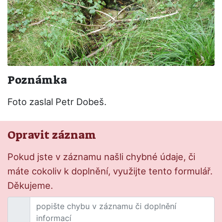
Poznámka
Foto zaslal Petr Dobeš.
Opravit záznam
Pokud jste v záznamu našli chybné údaje, či
máte cokoliv k doplnění, využijte tento formulář.
Děkujeme.