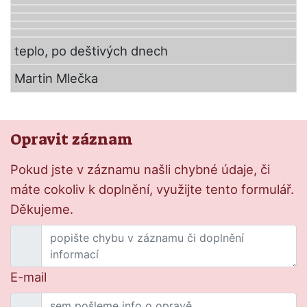
teplo, po deštivých dnech
Martin Mlečka
Opravit záznam
Pokud jste v záznamu našli chybné údaje, či
máte cokoliv k doplnění, využijte tento formulář.
Děkujeme.
E-mail