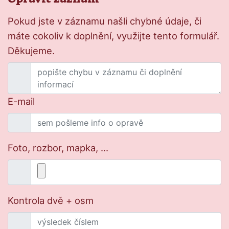
Pokud jste v záznamu našli chybné údaje, či
máte cokoliv k doplnění, využijte tento formulář.
Děkujeme.
E-mail
Foto, rozbor, mapka, ...
Kontrola dvě + osm