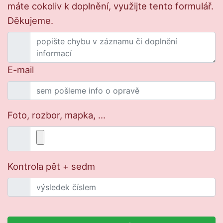
máte cokoliv k doplnění, využijte tento formulář.
Děkujeme.
E-mail
Foto, rozbor, mapka, ...
Kontrola pět + sedm