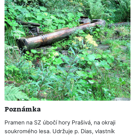
Poznámka
Pramen na SZ úbočí hory Prašivá, na okraji
soukromého lesa. Udržuje p. Dias, vlastník