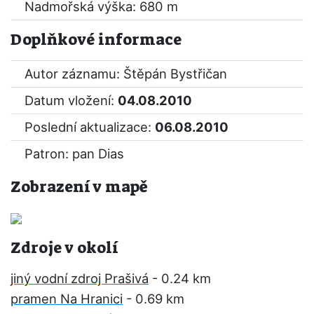
Nadmořská výška: 680 m
Doplňkové informace
Autor záznamu: Štěpán Bystřičan
Datum vložení:
04.08.2010
Poslední aktualizace:
06.08.2010
Patron: pan Dias
Zobrazení v mapě
Zdroje v okolí
jiný vodní zdroj Prašivá
- 0.24 km
pramen Na Hranici
- 0.69 km