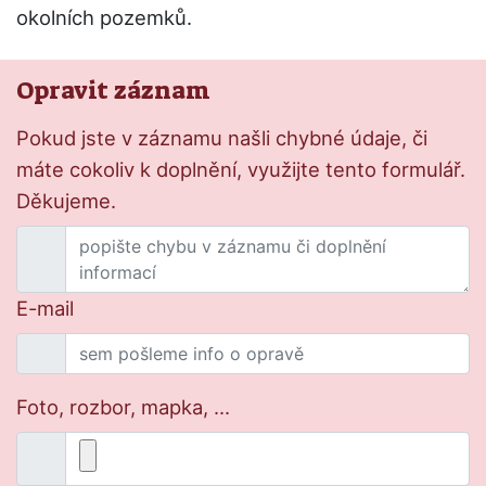
okolních pozemků.
Opravit záznam
Pokud jste v záznamu našli chybné údaje, či
máte cokoliv k doplnění, využijte tento formulář.
Děkujeme.
E-mail
Foto, rozbor, mapka, ...