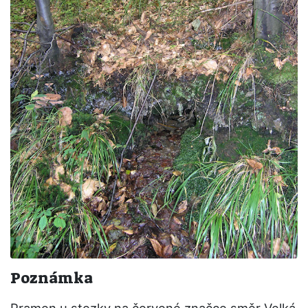
Poznámka