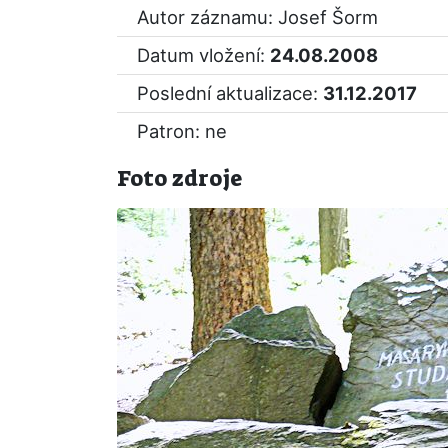
Autor záznamu: Josef Šorm
Datum vložení:
24.08.2008
Poslední aktualizace:
31.12.2017
Patron: ne
Foto zdroje