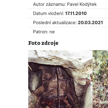
Autor záznamu: Pavel Kodýtek
Datum vložení:
17.11.2010
Poslední aktualizace:
20.03.2021
Patron: ne
Foto zdroje