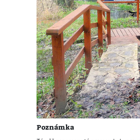
Poznámka