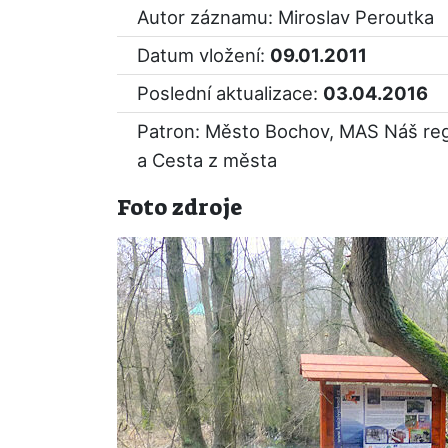
Autor záznamu: Miroslav Peroutka
Datum vložení:
09.01.2011
Poslední aktualizace:
03.04.2016
Patron: Město Bochov, MAS Náš re
a Cesta z města
Foto zdroje