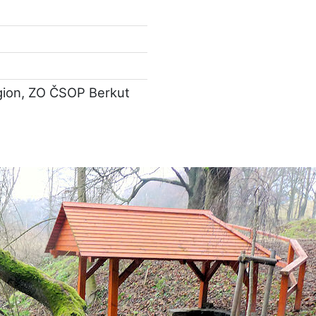
gion, ZO ČSOP Berkut