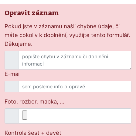
Opravit záznam
Pokud jste v záznamu našli chybné údaje, či
máte cokoliv k doplnění, využijte tento formulář.
Děkujeme.
E-mail
Foto, rozbor, mapka, ...
Kontrola šest + devět