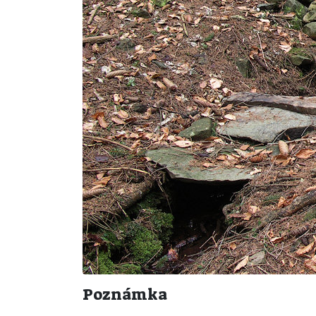
Poznámka