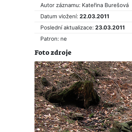
Autor záznamu: Kateřina Burešová
Datum vložení:
22.03.2011
Poslední aktualizace:
23.03.2011
Patron: ne
Foto zdroje