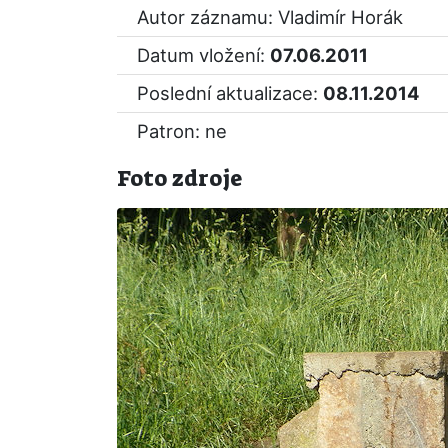
Autor záznamu: Vladimír Horák
Datum vložení:
07.06.2011
Poslední aktualizace:
08.11.2014
Patron: ne
Foto zdroje