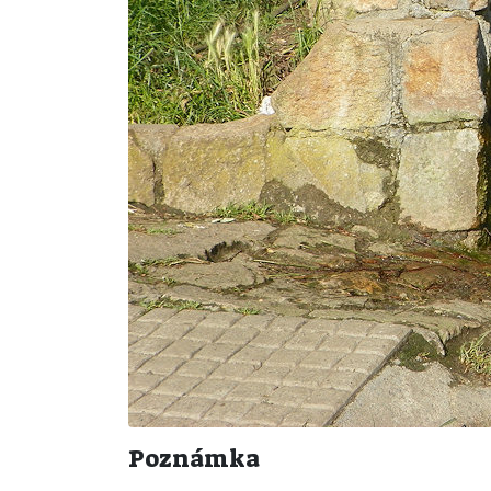
Poznámka