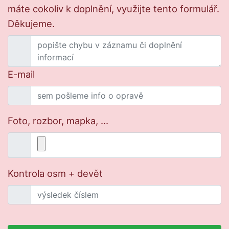
máte cokoliv k doplnění, využijte tento formulář.
Děkujeme.
E-mail
Foto, rozbor, mapka, ...
Kontrola osm + devět