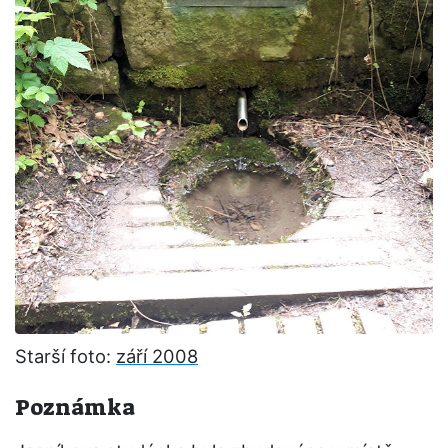
Starší foto:
září 2008
Poznámka