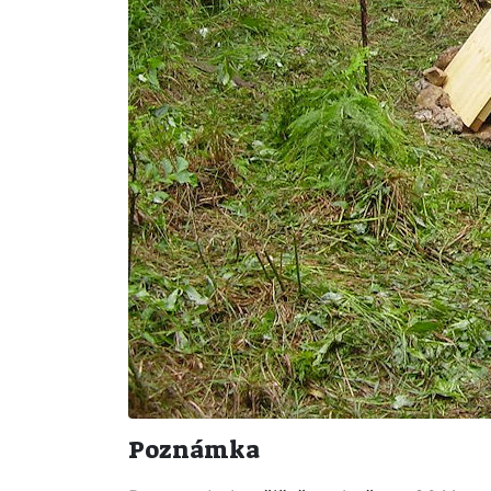
Poznámka