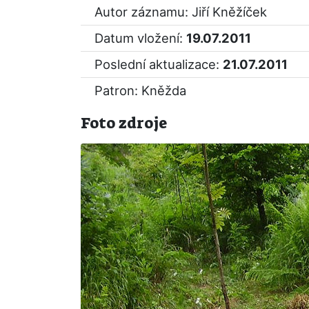
Autor záznamu: Jiří Kněžíček
Datum vložení:
19.07.2011
Poslední aktualizace:
21.07.2011
Patron: Kněžda
Foto zdroje