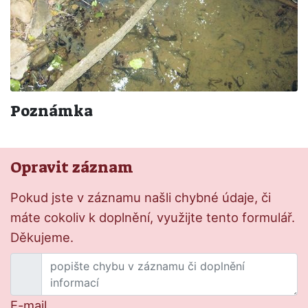
Poznámka
Opravit záznam
Pokud jste v záznamu našli chybné údaje, či
máte cokoliv k doplnění, využijte tento formulář.
Děkujeme.
E-mail